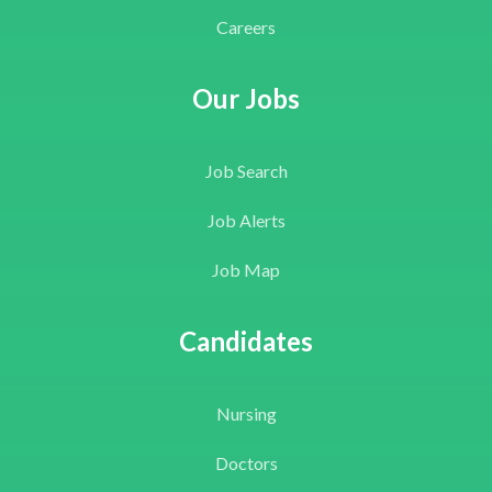
Careers
Our Jobs
Job Search
Job Alerts
Job Map
Candidates
Nursing
Doctors