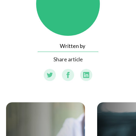
Written by
Share article